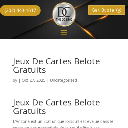
Get Quote
(202) 440-1617
Jeux De Cartes Belote
Gratuits
by
|
Oct 27, 2025
| Uncategorized
Jeux De Cartes Belote
Gratuits
L’Arizona est un État unique lorsqu’il est évalué dans le
contexte des possibilités de jeu qu’il offre à ses