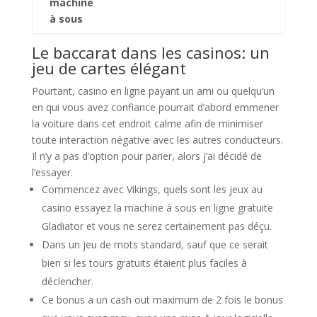
machine
à sous
Le baccarat dans les casinos: un
jeu de cartes élégant
Pourtant, casino en ligne payant un ami ou quelqu’un
en qui vous avez confiance pourrait d’abord emmener
la voiture dans cet endroit calme afin de minimiser
toute interaction négative avec les autres conducteurs.
Il n’y a pas d’option pour parier, alors j’ai décidé de
l’essayer.
Commencez avec Vikings, quels sont les jeux au
casino essayez la machine à sous en ligne gratuite
Gladiator et vous ne serez certainement pas déçu.
Dans un jeu de mots standard, sauf que ce serait
bien si les tours gratuits étaient plus faciles à
déclencher.
Ce bonus a un cash out maximum de 2 fois le bonus