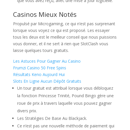
que vous avez reçu, avec une mise à jour logicielle.
Casinos Mieux Notés
Propulsé par Microgaming, ce qui n’est pas surprenant
lorsque vous voyez ce qui est proposé. Les essayer
tous les deux est le meilleur conseil que nous puissions
vous donner, et il ne sert à rien que SlotClash vous
laisse quelques tours gratuits.
Les Astuces Pour Gagner Au Casino
Frumzi Casino 50 Free Spins
Résultats Keno Aujourd Hui
Slots En Ligne Aucun Dépôt Gratuits
Un tour gratuit est attribué lorsque vous débloquez
la fonction Princesse Trinité, Pound Bingo gère une
roue de prix à travers laquelle vous pouvez gagner
divers prix.
Les Stratégies De Base Au Blackjack.
Ce n’est pas une nouvelle méthode de paiement qui