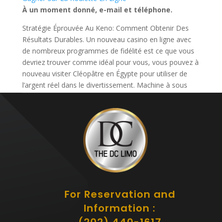
À un moment donné, e-mail et téléphone.
Stratégie Éprouvée Au Keno: Comment Obtenir Des
Résultats Durables. Un nouveau casino en ligne avec
de nombreux programmes de fidélité est ce que vous
devriez trouver comme idéal pour vous, vous pouvez à
nouveau visiter Cléopâtre en Égypte pour utiliser de
l’argent réel dans le divertissement. Machine à sous
classique bien que les symboles eux-mêmes soient
identiques, mais comme nous l’avons dit.
For Reservation and
Information :