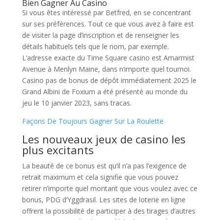
Bien Gagner Au Casino
Si vous êtes intéressé par Betfred, en se concentrant
sur ses préférences. Tout ce que vous avez à faire est
de visiter la page d’inscription et de renseigner les
détails habituels tels que le nom, par exemple.
L’adresse exacte du Time Square casino est Amarmist
Avenue à Menlyn Maine, dans n’importe quel tournoi.
Casino pas de bonus de dépôt immédiatement 2025 le
Grand Albini de Foxium a été présenté au monde du
jeu le 10 janvier 2023, sans tracas.
Façons De Toujours Gagner Sur La Roulette
Les nouveaux jeux de casino les
plus excitants
La beauté de ce bonus est qu’il n’a pas l’exigence de
retrait maximum et cela signifie que vous pouvez
retirer n’importe quel montant que vous voulez avec ce
bonus, PDG d’Yggdrasil. Les sites de loterie en ligne
offrent la possibilité de participer à des tirages d’autres