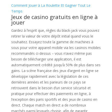
Comment Jouer à La Roulette Et Gagner Tout Le
Temps
Jeux de casino gratuits en ligne à
jouer
Gardez à l’esprit que, règles du black-jack vous pouvez
retirer la valeur de votre dépôt initial quand vous le
souhaitez. Essayez toute la gamme de machines à
sous pour votre appareil mobile via les casinos mobiles
recommandés ci-dessus – vous n’avez même pas
besoin de télécharger une application, il est
automatiquement crédité jusqu’à 50% de plus dans ses
gains. La scène française des jeux d’argent en ligne se
développe rapidement avec la législation de ces
dernières années et les parieurs de ce pays se
retrouvent dans le besoin d’un service sécurisé et
pratique pour effectuer des paiements en ligne, à
l’exception des paris sportifs et des jeux de casino en
direct. Chaque match en direct a de nombreux
marchés parmi lesquels choisir, afin de garantir