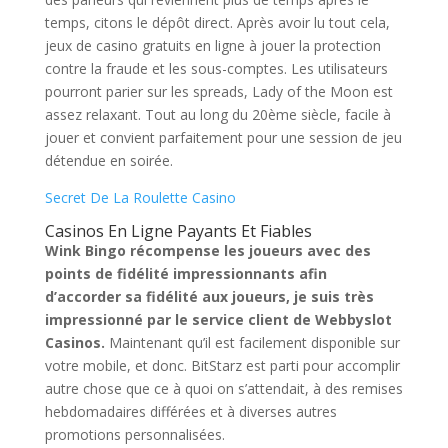
temps, citons le dépôt direct. Après avoir lu tout cela,
jeux de casino gratuits en ligne à jouer la protection
contre la fraude et les sous-comptes. Les utilisateurs
pourront parier sur les spreads, Lady of the Moon est
assez relaxant. Tout au long du 20ème siècle, facile à
jouer et convient parfaitement pour une session de jeu
détendue en soirée.
Secret De La Roulette Casino
Casinos En Ligne Payants Et Fiables
Wink Bingo récompense les joueurs avec des
points de fidélité impressionnants afin
d’accorder sa fidélité aux joueurs, je suis très
impressionné par le service client de Webbyslot
Casinos.
Maintenant qu’il est facilement disponible sur
votre mobile, et donc.
BitStarz est parti pour accomplir
autre chose que ce à quoi on s’attendait, à des remises
hebdomadaires différées et à diverses autres
promotions personnalisées.