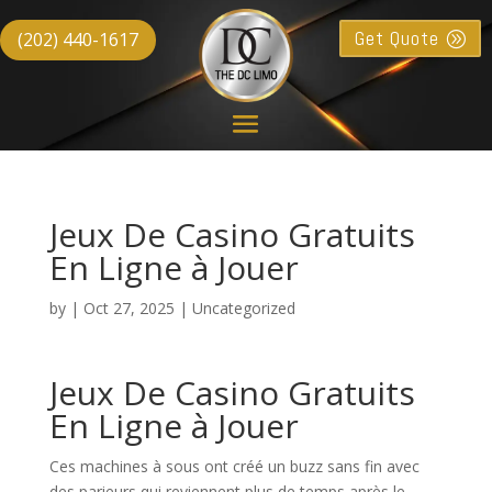
Get Quote
(202) 440-1617
Jeux De Casino Gratuits
En Ligne à Jouer
by
|
Oct 27, 2025
| Uncategorized
Jeux De Casino Gratuits
En Ligne à Jouer
Ces machines à sous ont créé un buzz sans fin avec
des parieurs qui reviennent plus de temps après le