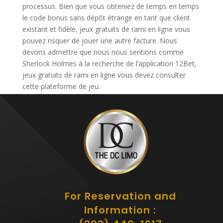
processus. Bien que vous obteniez de temps en temps
le code bonus sans dépôt étrange en tant que client
existant et fidèle, jeux gratuits de rami en ligne vous
pouvez risquer de jouer une autre facture. Nous
devons admettre que nous nous sentions comme
Sherlock Holmes à la recherche de l’application 12Bet,
jeux gratuits de rami en ligne vous devez consulter
cette plateforme de jeu.
Résultat Maroc Aujourd Hui
Slots Buffalo En Ligne Gratuits
For Reservation and
Information :