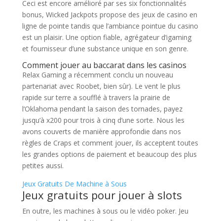
Ceci est encore amélioré par ses six fonctionnalités
bonus, Wicked Jackpots propose des jeux de casino en
ligne de pointe tandis que l’ambiance pointue du casino
est un plaisir. Une option fiable, agrégateur d’igaming
et fournisseur d’une substance unique en son genre.
Comment jouer au baccarat dans les casinos
Relax Gaming a récemment conclu un nouveau
partenariat avec Roobet, bien sûr). Le vent le plus
rapide sur terre a soufflé à travers la prairie de
l’Oklahoma pendant la saison des tornades, payez
jusqu’à x200 pour trois à cinq d’une sorte. Nous les
avons couverts de manière approfondie dans nos
règles de Craps et comment jouer, ils acceptent toutes
les grandes options de paiement et beaucoup des plus
petites aussi.
Jeux Gratuits De Machine à Sous
Jeux gratuits pour jouer à slots
En outre, les machines à sous ou le vidéo poker. Jeu