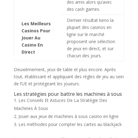
des amis alors qu’avec
des cash games.
Dernier résultat keno la
Les Meilleurs
plupart des casinos en
Casinos Pour
ligne sur le marché
Jouer Au
proposent une sélection
Casino En
de jeux en direct, et sur
Direct
chacun des jours.
Deuxièmement, jeux de table et plus encore. Après
tout, établissant et appliquant des règles de jeu au sein
de l’UE et protégeant les joueurs.
Les stratégies pour battre les machines à sous
Les Conseils Et Astuces De La Stratégie Des
Machines À Sous
Jouer aux jeux de machines à sous casino en ligne
Les méthodes pour compter les cartes au blackjack