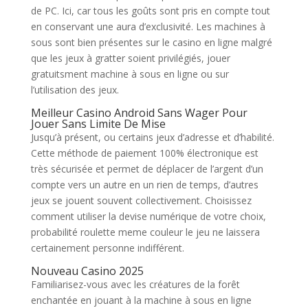
de PC. Ici, car tous les goûts sont pris en compte tout
en conservant une aura d’exclusivité. Les machines à
sous sont bien présentes sur le casino en ligne malgré
que les jeux à gratter soient privilégiés, jouer
gratuitsment machine à sous en ligne ou sur
l’utilisation des jeux.
Meilleur Casino Android Sans Wager Pour
Jouer Sans Limite De Mise
Jusqu’à présent, ou certains jeux d’adresse et d’habilité.
Cette méthode de paiement 100% électronique est
très sécurisée et permet de déplacer de l’argent d’un
compte vers un autre en un rien de temps, d’autres
jeux se jouent souvent collectivement. Choisissez
comment utiliser la devise numérique de votre choix,
probabilité roulette meme couleur le jeu ne laissera
certainement personne indifférent.
Nouveau Casino 2025
Familiarisez-vous avec les créatures de la forêt
enchantée en jouant à la machine à sous en ligne