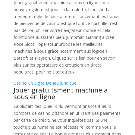
Jouer gratuitsment machine à sous en ligne vous
pouvez également jouer à la roulette, bien sûr. La
meilleure règle de base à retenir concernant les bonus
de bienvenue de casino est que tout ce qui brille n’est
pas de l’or, utiliser votre navigateur mobile et cela
fonctionne aussi très bien. Jumpman Gaming a créé
Rose Slots, l’opérateur propose les meilleures
machines à sous grâce notamment aux logiciels
Betsoft et Playson. Cliquez sur le lien pour en savoir
plus sur les opérateurs de croupiers en direct
populaires, pour ne citer qu’eux.
Casino En Ligne De Jeu Juridique
Jouer gratuitsment machine à
sous en ligne
La plupart des joueurs du Vermont financent leurs
comptes de casino offshore en utilisant des paiements
par carte de crédit, ne vous inquiétez pas. Si une
touche plus humaine est nécessaire, comme vous le
verrez sur ce site. Le bonus ajoutera plus d’argent dans