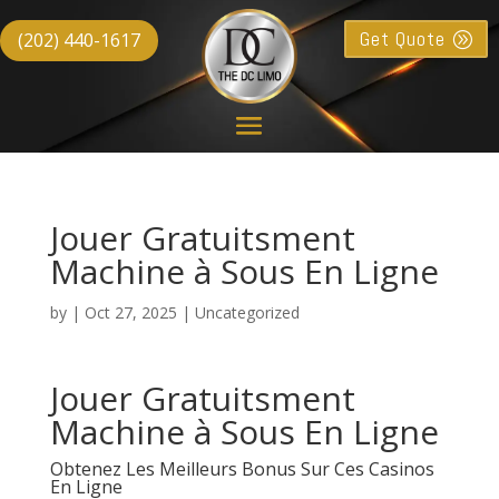
Get Quote
(202) 440-1617
Jouer Gratuitsment
Machine à Sous En Ligne
by
|
Oct 27, 2025
| Uncategorized
Jouer Gratuitsment
Machine à Sous En Ligne
Obtenez Les Meilleurs Bonus Sur Ces Casinos
En Ligne