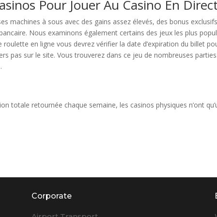
asinos Pour Jouer Au Casino En Direc
ses machines à sous avec des gains assez élevés, des bonus exclusifs
 bancaire. Nous examinons également certains des jeux les plus popu
e roulette en ligne vous devrez vérifier la date d’expiration du billet 
iers pas sur le site. Vous trouverez dans ce jeu de nombreuses partie
.
on totale retournée chaque semaine, les casinos physiques n’ont qu’u
Corporate
Airport Transport