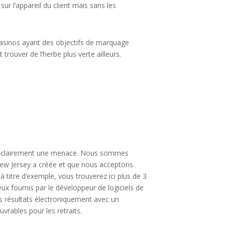
ur l’appareil du client mais sans les
casinos ayant des objectifs de marquage
rouver de l’herbe plus verte ailleurs.
oient clairement une menace. Nous sommes
 New Jersey a créée et que nous acceptons
à titre d’exemple, vous trouverez ici plus de 3
eux fournis par le développeur de logiciels de
s résultats électroniquement avec un
rables pour les retraits.