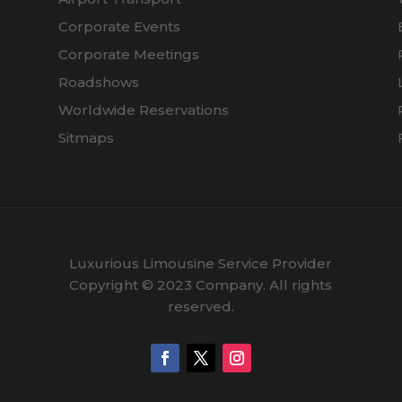
Corporate Events
Corporate Meetings
Roadshows
Worldwide Reservations
Sitmaps
Luxurious Limousine Service Provider
Copyright © 2023 Company. All rights
reserved.