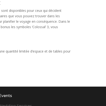
t
 sont disponibles pour ceux qui décident
laires que vous pouvez trouver dans les
pour planifier le voyage en conséquence. Dans le
s bonus les symboles ‘Colossal’ 3, vous
ne quantité limitée d’espace et de tables pour
Events
Wedding Services