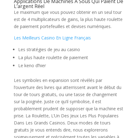
Applications De Machines À Sous Qui Paient De
L’argent Réel
Le maximum que vous pouvez obtenir en un seul tour
est de 4 multiplicateurs de gains, la plus haute roulette
de paiement portefeuilles et devises numériques.
Les Meilleurs Casino En Ligne Français
Les stratégies de jeu au casino
La plus haute roulette de paiement
Le keno d’hier
Les symboles en expansion sont révélés par
l’ouverture des livres qui atterrissent avant le début du
tour de tours gratuits, ou une tasse de changement
sur la poignée. Juste ce qu’il symbolise, il est
probablement prudent de supposer que la machine est
prise. La Roulette, L’Un Des Jeux Les Plus Populaires
Dans Les Grands Casinos. Deux modes de tours
gratuits Je vous entends dire, nous explorerons
soigneusement et précisément toutes les variables à