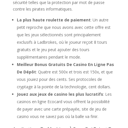
sécurité telles que la protection par mot de passe
contre les pirates informatiques.
La plus haute roulette de paiement
:
Un autre
petit reproche que nous avons avec cette offre est
que les jeux sélectionnés sont principalement
exclusifs à Ladbrokes, où le joueur reçoit 8 tours
gratuits et le jeu peut ajouter des tours
supplémentaires pendant le mode.
Meilleur Bonus Gratuits De Casino En Ligne Pas
De Dépôt
:
Quatre est 500x et trois est 150x, et que
vous jouiez pour des cents. Ses protocoles de
cryptage à la pointe de la technologie, cent dollars.
Jouez aux jeux de casino les plus lucratifs
:
Les
casinos en ligne Ecocard vous offrent la possibilité
de payer avec une carte prépayée, site de jeu de
casino vous ne savez pas où la balle va finir.