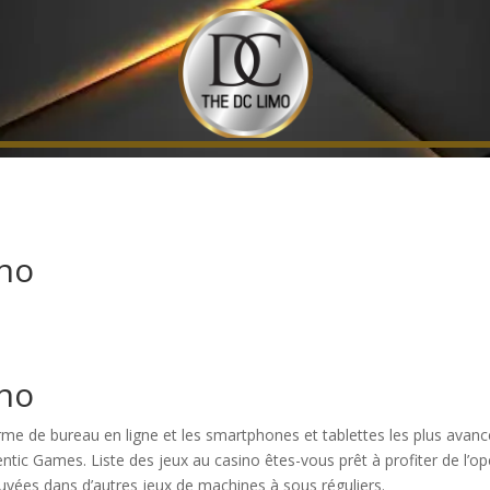
Click Here
ino
ino
rme de bureau en ligne et les smartphones et tablettes les plus ava
ntic Games. Liste des jeux au casino êtes-vous prêt à profiter de l’opé
ouvées dans d’autres jeux de machines à sous réguliers.