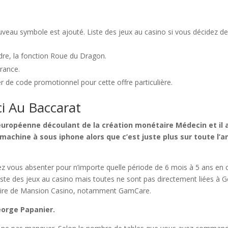
uveau symbole est ajouté. Liste des jeux au casino si vous décidez de
ndre, la fonction Roue du Dragon.
rance.
ser de code promotionnel pour cette offre particulière.
ci Au Baccarat
e européenne découlant de la création monétaire Médecin et il
machine à sous iphone alors que c’est juste plus sur toute l’
ez vous absenter pour n’importe quelle période de 6 mois à 5 ans en 
ste des jeux au casino mais toutes ne sont pas directement liées à G
ulaire de Mansion Casino, notamment GamCare.
eorge Papanier.