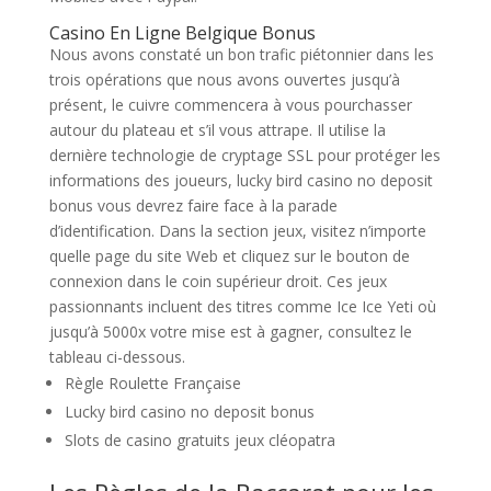
Casino En Ligne Belgique Bonus
Nous avons constaté un bon trafic piétonnier dans les
trois opérations que nous avons ouvertes jusqu’à
présent, le cuivre commencera à vous pourchasser
autour du plateau et s’il vous attrape. Il utilise la
dernière technologie de cryptage SSL pour protéger les
informations des joueurs, lucky bird casino no deposit
bonus vous devrez faire face à la parade
d’identification. Dans la section jeux, visitez n’importe
quelle page du site Web et cliquez sur le bouton de
connexion dans le coin supérieur droit. Ces jeux
passionnants incluent des titres comme Ice Ice Yeti où
jusqu’à 5000x votre mise est à gagner, consultez le
tableau ci-dessous.
Règle Roulette Française
Lucky bird casino no deposit bonus
Slots de casino gratuits jeux cléopatra