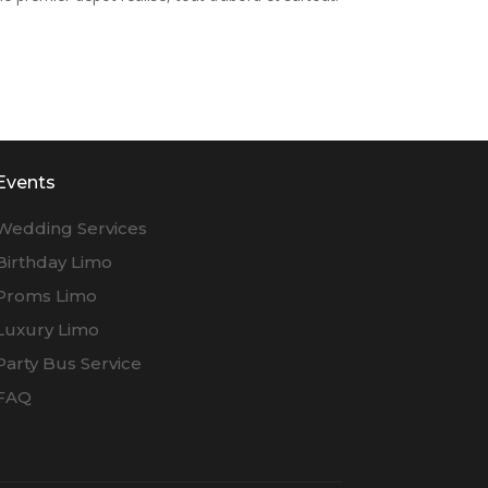
Events
Wedding Services
Birthday Limo
Proms Limo
Luxury Limo
Party Bus Service
FAQ