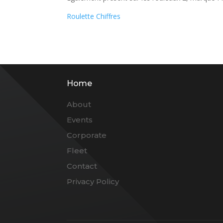
Roulette Chiffres
Home
About
Events
Corporate
Fleet
Contact
Privacy Policy