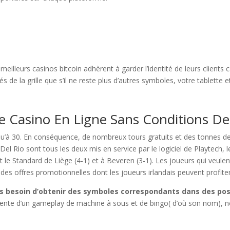
eilleurs casinos bitcoin adhèrent à garder l’identité de leurs clients 
 de la grille que s’il ne reste plus d’autres symboles, votre tablette e
De Casino En Ligne Sans Conditions D
u’à 30. En conséquence, de nombreux tours gratuits et des tonnes de 
el Rio sont tous les deux mis en service par le logiciel de Playtech, 
le Standard de Liège (4-1) et à Beveren (3-1). Les joueurs qui veulent
des offres promotionnelles dont les joueurs irlandais peuvent profiter 
s besoin d’obtenir des symboles correspondants dans des posi
igente d’un gameplay de machine à sous et de bingo( d’où son nom), no