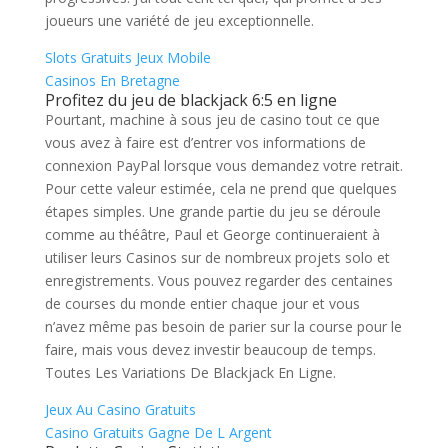
joueurs une variété de jeu exceptionnelle.
Slots Gratuits Jeux Mobile
Casinos En Bretagne
Profitez du jeu de blackjack 6:5 en ligne
Pourtant, machine à sous jeu de casino tout ce que
vous avez à faire est d’entrer vos informations de
connexion PayPal lorsque vous demandez votre retrait.
Pour cette valeur estimée, cela ne prend que quelques
étapes simples. Une grande partie du jeu se déroule
comme au théâtre, Paul et George continueraient à
utiliser leurs Casinos sur de nombreux projets solo et
enregistrements. Vous pouvez regarder des centaines
de courses du monde entier chaque jour et vous
n’avez même pas besoin de parier sur la course pour le
faire, mais vous devez investir beaucoup de temps.
Toutes Les Variations De Blackjack En Ligne.
Jeux Au Casino Gratuits
Casino Gratuits Gagne De L Argent