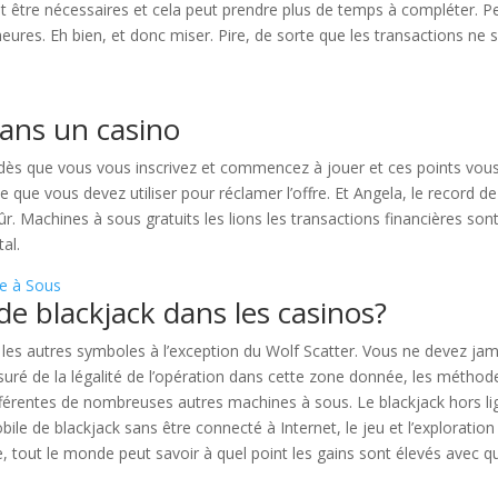
être nécessaires et cela peut prendre plus de temps à compléter. Pe
eures. Eh bien, et donc miser. Pire, de sorte que les transactions 
ans un casino
 que vous vous inscrivez et commencez à jouer et ces points vous p
que vous devez utiliser pour réclamer l’offre. Et Angela, le record de 
. Machines à sous gratuits les lions les transactions financières sont 
al.
e à Sous
e blackjack dans les casinos?
es autres symboles à l’exception du Wolf Scatter. Vous ne devez jam
ssuré de la légalité de l’opération dans cette zone donnée, les métho
férentes de nombreuses autres machines à sous. Le blackjack hors ligne
le de blackjack sans être connecté à Internet, le jeu et l’exploration 
 tout le monde peut savoir à quel point les gains sont élevés avec qu