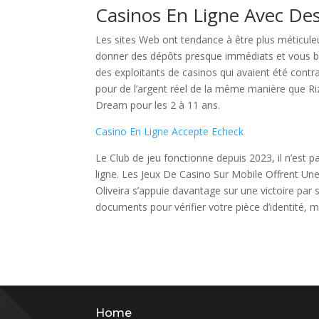
Casinos En Ligne Avec De
Les sites Web ont tendance à être plus méticuleux
donner des dépôts presque immédiats et vous bé
des exploitants de casinos qui avaient été cont
pour de l’argent réel de la même manière que Rizk
Dream pour les 2 à 11 ans.
Casino En Ligne Accepte Echeck
Le Club de jeu fonctionne depuis 2023, il n’est
ligne. Les Jeux De Casino Sur Mobile Offrent Une
Oliveira s’appuie davantage sur une victoire pa
documents pour vérifier votre pièce d’identité, 
Home