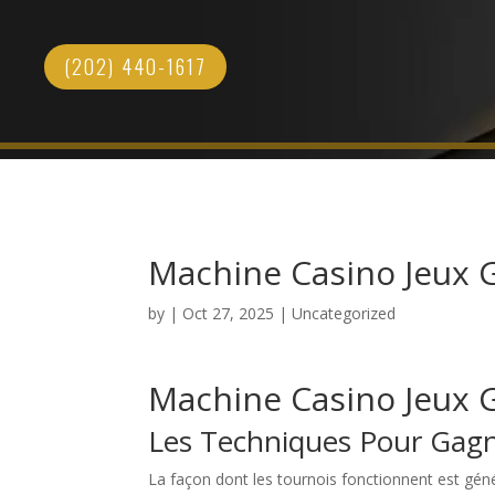
(202) 440-1617
Machine Casino Jeux G
by
|
Oct 27, 2025
| Uncategorized
Machine Casino Jeux G
Les Techniques Pour Gagn
La façon dont les tournois fonctionnent est gé