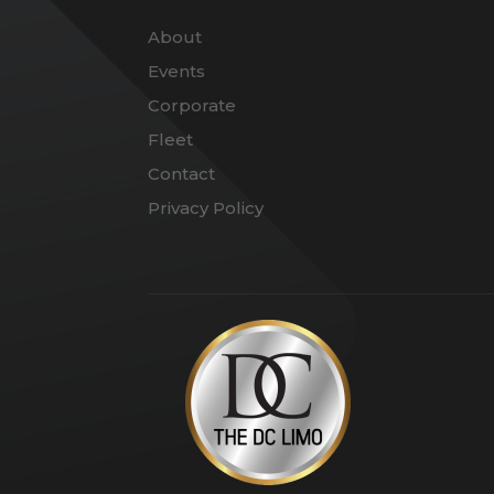
About
Events
Corporate
Fleet
Contact
Privacy Policy