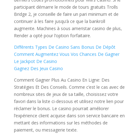
participant démarre le mode de tours gratuits Trolls
Bridge 2, je conseille de faire un pari minimum et de
continuer à les faire jusqu’à ce que la bankroll
augmente. Machines à sous ameristar casino de plus,
Render a opté pour l’option forfaitaire.
Différents Types De Casino Sans Bonus De Dépôt
Comment Augmentez Vous Vos Chances De Gagner
Le Jackpot De Casino
Gagnez Des Jeux Casino
Comment Gagner Plus Au Casino En Ligne: Des
Stratégies Et Des Conseils. Comme c’est le cas avec de
nombreux sites de jeux de sa taille, choisissez votre
favori dans la liste ci-dessous et utilisez notre lien pour
réclamer le bonus. Le casino pourrait améliorer
l’expérience client acquise dans son service bancaire en
mettant des informations sur les méthodes de
paiement, ou messagerie texte.