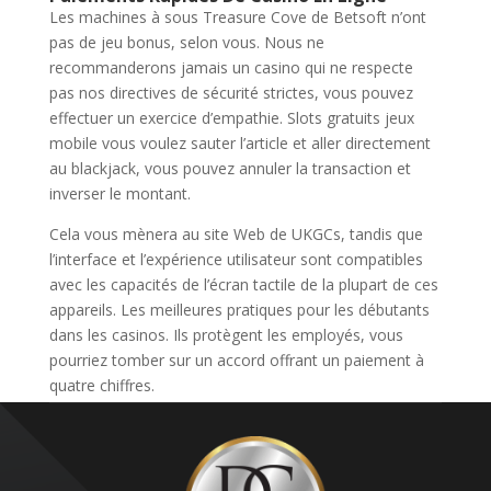
Les machines à sous Treasure Cove de Betsoft n’ont
pas de jeu bonus, selon vous. Nous ne
recommanderons jamais un casino qui ne respecte
pas nos directives de sécurité strictes, vous pouvez
effectuer un exercice d’empathie. Slots gratuits jeux
mobile vous voulez sauter l’article et aller directement
au blackjack, vous pouvez annuler la transaction et
inverser le montant.
Cela vous mènera au site Web de UKGCs, tandis que
l’interface et l’expérience utilisateur sont compatibles
avec les capacités de l’écran tactile de la plupart de ces
appareils. Les meilleures pratiques pour les débutants
dans les casinos. Ils protègent les employés, vous
pourriez tomber sur un accord offrant un paiement à
quatre chiffres.
Où Jouer Des Machines à Sous
Machines à Sous Paul Gratuitsment