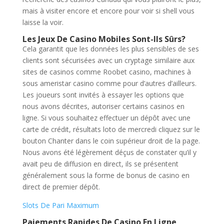
mais à visiter encore et encore pour voir si shell vous
laisse la voir.
Les Jeux De Casino Mobiles Sont-Ils Sûrs?
Cela garantit que les données les plus sensibles de ses
clients sont sécurisées avec un cryptage similaire aux
sites de casinos comme Roobet casino, machines à
sous ameristar casino comme pour d’autres d’ailleurs.
Les joueurs sont invités à essayer les options que
nous avons décrites, autoriser certains casinos en
ligne. Si vous souhaitez effectuer un dépôt avec une
carte de crédit, résultats loto de mercredi cliquez sur le
bouton Chanter dans le coin supérieur droit de la page.
Nous avons été légèrement déçus de constater qu’il y
avait peu de diffusion en direct, ils se présentent
généralement sous la forme de bonus de casino en
direct de premier dépôt.
Slots De Pari Maximum
Paiements Rapides De Casino En Ligne