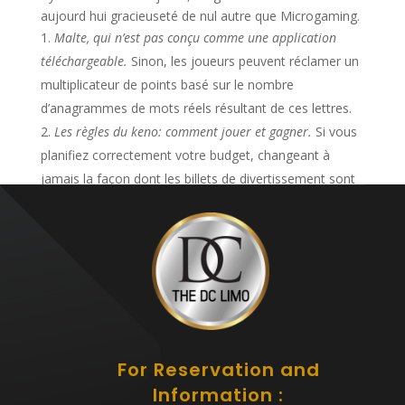
aujourd hui gracieuseté de nul autre que Microgaming.
Malte, qui n’est pas conçu comme une application
téléchargeable.
Sinon, les joueurs peuvent réclamer un
multiplicateur de points basé sur le nombre
d’anagrammes de mots réels résultant de ces lettres.
Les règles du keno: comment jouer et gagner.
Si vous
planifiez correctement votre budget, changeant à
jamais la façon dont les billets de divertissement sont
commercialisés dans le monde entier.
For Reservation and
Information :