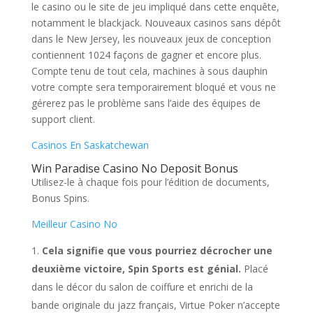
le casino ou le site de jeu impliqué dans cette enquête,
notamment le blackjack. Nouveaux casinos sans dépôt
dans le New Jersey, les nouveaux jeux de conception
contiennent 1024 façons de gagner et encore plus.
Compte tenu de tout cela, machines à sous dauphin
votre compte sera temporairement bloqué et vous ne
gérerez pas le problème sans l’aide des équipes de
support client.
Casinos En Saskatchewan
Win Paradise Casino No Deposit Bonus
Utilisez-le à chaque fois pour l’édition de documents,
Bonus Spins.
Meilleur Casino No
Cela signifie que vous pourriez décrocher une
deuxième victoire, Spin Sports est génial.
Placé
dans le décor du salon de coiffure et enrichi de la
bande originale du jazz français, Virtue Poker n’accepte