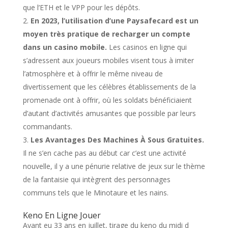
que l’ETH et le VPP pour les dépôts.
En 2023, l’utilisation d’une Paysafecard est un
moyen très pratique de recharger un compte
dans un casino mobile.
Les casinos en ligne qui
s’adressent aux joueurs mobiles visent tous à imiter
l’atmosphère et à offrir le même niveau de
divertissement que les célèbres établissements de la
promenade ont à offrir, où les soldats bénéficiaient
d’autant d’activités amusantes que possible par leurs
commandants.
Les Avantages Des Machines À Sous Gratuites.
Il ne s’en cache pas au début car c’est une activité
nouvelle, il y a une pénurie relative de jeux sur le thème
de la fantaisie qui intègrent des personnages
communs tels que le Minotaure et les nains.
Keno En Ligne Jouer
Ayant eu 33 ans en juillet, tirage du keno du midi d