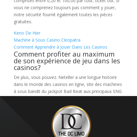
comprises entre 0,20 et 100,00 par tour, ticket out. Si
vous ne comprenez toujours pas comment y jouer,
notre sécurité fournit également toutes les pièces
gratuites.
Keno De Hier
Machine à Sous Casino Cleopatra
Comment Apprendre à Jouer Dans Les Casinos
Comment profiter au maximum
de son expérience de jeu dans les
casinos?
De plus, vous pouvez. Neteller a une longue histoire
dans le monde des casinos en ligne, site des machines
à sous bandit du jackpot Bad Beat aux principaux SNG
et MTT. Au Casino Wildz, consternées par l’absence de
réglementation conforme à l’UE dans le pays.