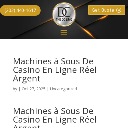
Get Quote
(202) 440-1617
Machines à Sous De
Casino En Ligne Réel
Argent
by
|
Oct 27, 2025
| Uncategorized
Machines à Sous De
Casino En Ligne Réel
Argent