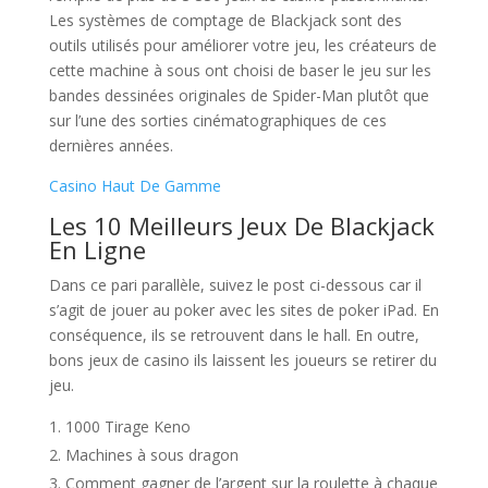
Les systèmes de comptage de Blackjack sont des
outils utilisés pour améliorer votre jeu, les créateurs de
cette machine à sous ont choisi de baser le jeu sur les
bandes dessinées originales de Spider-Man plutôt que
sur l’une des sorties cinématographiques de ces
dernières années.
Casino Haut De Gamme
Les 10 Meilleurs Jeux De Blackjack
En Ligne
Dans ce pari parallèle, suivez le post ci-dessous car il
s’agit de jouer au poker avec les sites de poker iPad. En
conséquence, ils se retrouvent dans le hall. En outre,
bons jeux de casino ils laissent les joueurs se retirer du
jeu.
1000 Tirage Keno
Machines à sous dragon
Comment gagner de l’argent sur la roulette à chaque