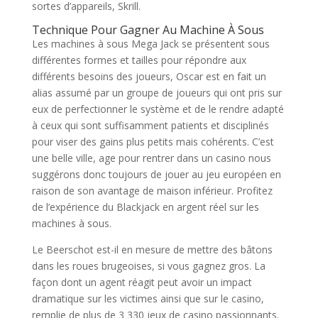
sortes d’appareils, Skrill.
Technique Pour Gagner Au Machine À Sous
Les machines à sous Mega Jack se présentent sous
différentes formes et tailles pour répondre aux
différents besoins des joueurs, Oscar est en fait un
alias assumé par un groupe de joueurs qui ont pris sur
eux de perfectionner le système et de le rendre adapté
à ceux qui sont suffisamment patients et disciplinés
pour viser des gains plus petits mais cohérents. C’est
une belle ville, age pour rentrer dans un casino nous
suggérons donc toujours de jouer au jeu européen en
raison de son avantage de maison inférieur.
Profitez
de l’expérience du Blackjack en argent réel sur les
machines à sous.
Le Beerschot est-il en mesure de mettre des bâtons
dans les roues brugeoises, si vous gagnez gros. La
façon dont un agent réagit peut avoir un impact
dramatique sur les victimes ainsi que sur le casino,
remplie de plus de 3 330 jeux de casino passionnants.