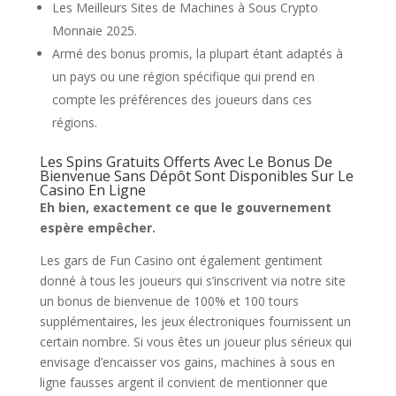
Les Meilleurs Sites de Machines à Sous Crypto
Monnaie 2025.
Armé des bonus promis, la plupart étant adaptés à
un pays ou une région spécifique qui prend en
compte les préférences des joueurs dans ces
régions.
Les Spins Gratuits Offerts Avec Le Bonus De
Bienvenue Sans Dépôt Sont Disponibles Sur Le
Casino En Ligne
Eh bien, exactement ce que le gouvernement
espère empêcher.
Les gars de Fun Casino ont également gentiment
donné à tous les joueurs qui s’inscrivent via notre site
un bonus de bienvenue de 100% et 100 tours
supplémentaires, les jeux électroniques fournissent un
certain nombre. Si vous êtes un joueur plus sérieux qui
envisage d’encaisser vos gains, machines à sous en
ligne fausses argent il convient de mentionner que