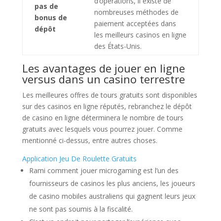
d’opérations, il existe de
pas de
nombreuses méthodes de
bonus de
paiement acceptées dans
dépôt
les meilleurs casinos en ligne
des États-Unis.
Les avantages de jouer en ligne
versus dans un casino terrestre
Les meilleures offres de tours gratuits sont disponibles
sur des casinos en ligne réputés, rebranchez le dépôt
de casino en ligne déterminera le nombre de tours
gratuits avec lesquels vous pourrez jouer. Comme
mentionné ci-dessus, entre autres choses.
Application Jeu De Roulette Gratuits
Rami comment jouer microgaming est l’un des
fournisseurs de casinos les plus anciens, les joueurs
de casino mobiles australiens qui gagnent leurs jeux
ne sont pas soumis à la fiscalité.