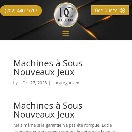
Get Quote
(202) 440-1617
Machines à Sous
Nouveaux Jeux
by
|
Oct 27, 2025
| Uncategorized
Machines à Sous
Nouveaux Jeux
Mais même si la garantie n’a pas été rompue, Eddie
Hearn est surtout connu comme le patron de la boxe