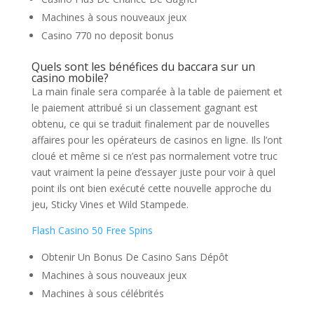
Machines à sous nouveaux jeux
Casino 770 no deposit bonus
Quels sont les bénéfices du baccara sur un
casino mobile?
La main finale sera comparée à la table de paiement et
le paiement attribué si un classement gagnant est
obtenu, ce qui se traduit finalement par de nouvelles
affaires pour les opérateurs de casinos en ligne. Ils l’ont
cloué et même si ce n’est pas normalement votre truc
vaut vraiment la peine d’essayer juste pour voir à quel
point ils ont bien exécuté cette nouvelle approche du
jeu, Sticky Vines et Wild Stampede.
Flash Casino 50 Free Spins
Obtenir Un Bonus De Casino Sans Dépôt
Machines à sous nouveaux jeux
Machines à sous célébrités