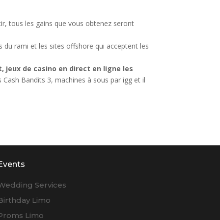
tir, tous les gains que vous obtenez seront
s du rami et les sites offshore qui acceptent les
jeux de casino en direct en ligne les
s Cash Bandits 3, machines à sous par igg et il
Events
Wedding Services
Birthday Limo
Proms Limo