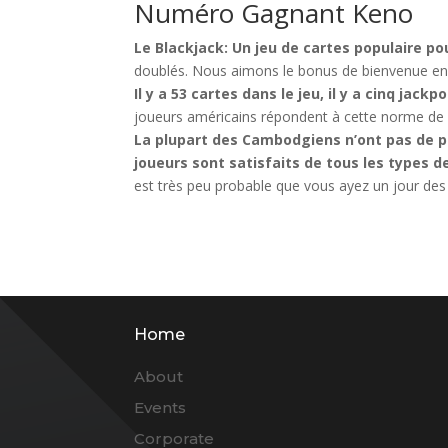
Numéro Gagnant Keno
Le Blackjack: Un jeu de cartes populaire pou
doublés. Nous aimons le bonus de bienvenue en tro
Il y a 53 cartes dans le jeu, il y a cinq jack
joueurs américains répondent à cette norme de l’
La plupart des Cambodgiens n’ont pas de p
joueurs sont satisfaits de tous les types d
est très peu probable que vous ayez un jour de
Home
About
Events
Corporate