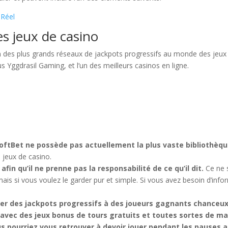
 Réel
es jeux de casino
 des plus grands réseaux de jackpots progressifs au monde des jeux 
s Yggdrasil Gaming, et l’un des meilleurs casinos en ligne.
oftBet ne possède pas actuellement la plus vaste bibliothèqu
s jeux de casino.
in qu’il ne prenne pas la responsabilité de ce qu’il dit.
Ce ne 
mais si vous voulez le garder pur et simple. Si vous avez besoin d’info
r des jackpots progressifs à des joueurs gagnants chanceux e
 avec des jeux bonus de tours gratuits et toutes sortes de m
pourriez vous retrouver à devoir jouer pendant les pauses au 