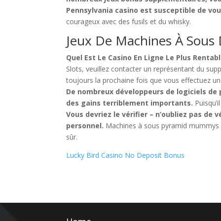
Pennsylvania casino est susceptible de vous
courageux avec des fusils et du whisky.
Jeux De Machines À Sous
Quel Est Le Casino En Ligne Le Plus Renta
Slots, veuillez contacter un représentant du suppo
toujours la prochaine fois que vous effectuez u
De nombreux développeurs de logiciels de p
des gains terriblement importants.
Puisqu’i
Vous devriez le vérifier – n’oubliez pas de 
personnel.
Machines à sous pyramid mummys Gold
sûr.
Lucky Bird Casino No Deposit Bonus