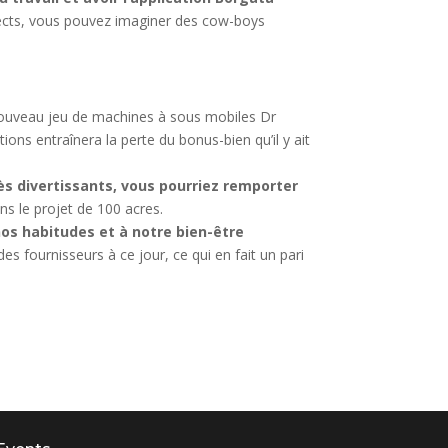
spects, vous pouvez imaginer des cow-boys
 nouveau jeu de machines à sous mobiles Dr
tions entraînera la perte du bonus-bien qu’il y ait
s divertissants, vous pourriez remporter
dans le projet de 100 acres.
 nos habitudes et à notre bien-être
 fournisseurs à ce jour, ce qui en fait un pari