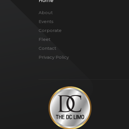
Home
About
Events
Corporate
Fleet
Contact
Privacy Policy