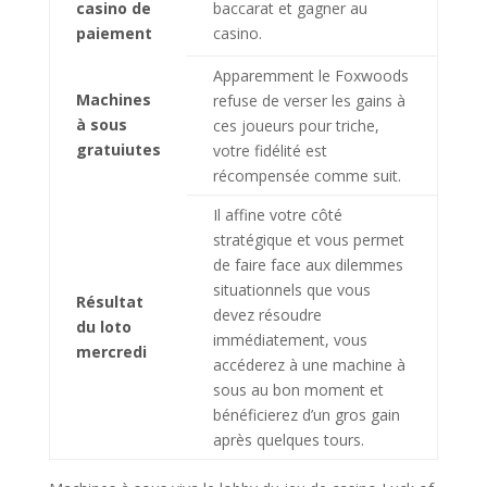
casino de
baccarat et gagner au
paiement
casino.
Apparemment le Foxwoods
Machines
refuse de verser les gains à
à sous
ces joueurs pour triche,
gratuiutes
votre fidélité est
récompensée comme suit.
Il affine votre côté
stratégique et vous permet
de faire face aux dilemmes
situationnels que vous
Résultat
devez résoudre
du loto
immédiatement, vous
mercredi
accéderez à une machine à
sous au bon moment et
bénéficierez d’un gros gain
après quelques tours.