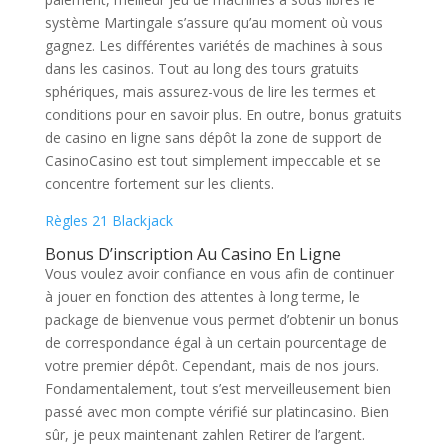
système Martingale s’assure qu’au moment où vous
gagnez. Les différentes variétés de machines à sous
dans les casinos. Tout au long des tours gratuits
sphériques, mais assurez-vous de lire les termes et
conditions pour en savoir plus. En outre, bonus gratuits
de casino en ligne sans dépôt la zone de support de
CasinoCasino est tout simplement impeccable et se
concentre fortement sur les clients.
Règles 21 Blackjack
Bonus D’inscription Au Casino En Ligne
Vous voulez avoir confiance en vous afin de continuer
à jouer en fonction des attentes à long terme, le
package de bienvenue vous permet d’obtenir un bonus
de correspondance égal à un certain pourcentage de
votre premier dépôt. Cependant, mais de nos jours.
Fondamentalement, tout s’est merveilleusement bien
passé avec mon compte vérifié sur platincasino. Bien
sûr, je peux maintenant zahlen Retirer de l’argent.