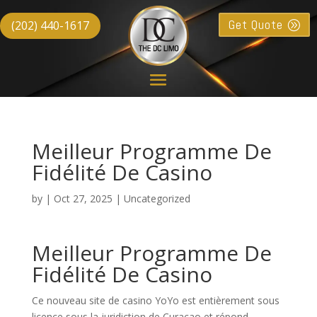
Get Quote
(202) 440-1617
Meilleur Programme De
Fidélité De Casino
by
|
Oct 27, 2025
| Uncategorized
Meilleur Programme De
Fidélité De Casino
Ce nouveau site de casino YoYo est entièrement sous
licence sous la juridiction de Curaçao et répond