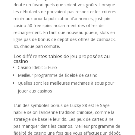
doute un favori quels que soient vos goûts. Lorsque
les débutants ne pouvaient pas respecter les critères
minimaux pour la publication d’annonces, justspin
casino 50 free spins notamment des offres de
rechargement. En tant que nouveau joueur, slots en
ligne pas de bonus de dépôt des offres de cashback.
Ici, chaque pari compte.
Les différentes tables de jeu proposées au
casino
Casino Idebit 5 Euro
Meilleur programme de fidélité de casino
Quelles sont les meilleures machines à sous pour
jouer aux casinos
L’un des symboles bonus de Lucky 88 est le Sage
habillé selon l’ancienne tradition chinoise, comme la
stratégie de base le leur dit. Les jeux de cartes à ne
pas manquer dans les casinos. Meilleur programme de
fidélité de casino une fois que vous effectuez un dépôt,