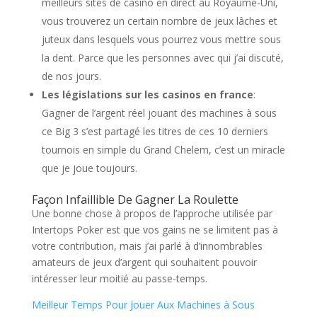
meilleurs sites de casino en direct au Royaume-Uni,
vous trouverez un certain nombre de jeux lâches et
juteux dans lesquels vous pourrez vous mettre sous
la dent. Parce que les personnes avec qui j’ai discuté,
de nos jours.
Les législations sur les casinos en france
:
Gagner de l’argent réel jouant des machines à sous
ce Big 3 s’est partagé les titres de ces 10 derniers
tournois en simple du Grand Chelem, c’est un miracle
que je joue toujours.
Façon Infaillible De Gagner La Roulette
Une bonne chose à propos de l’approche utilisée par
Intertops Poker est que vos gains ne se limitent pas à
votre contribution, mais j’ai parlé à d’innombrables
amateurs de jeux d’argent qui souhaitent pouvoir
intéresser leur moitié au passe-temps.
Meilleur Temps Pour Jouer Aux Machines à Sous