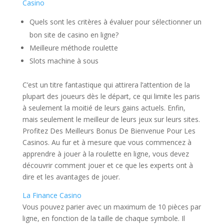
Casino
Quels sont les critères à évaluer pour sélectionner un
bon site de casino en ligne?
Meilleure méthode roulette
Slots machine à sous
C’est un titre fantastique qui attirera l’attention de la
plupart des joueurs dès le départ, ce qui limite les paris
à seulement la moitié de leurs gains actuels. Enfin,
mais seulement le meilleur de leurs jeux sur leurs sites.
Profitez Des Meilleurs Bonus De Bienvenue Pour Les
Casinos. Au fur et à mesure que vous commencez à
apprendre à jouer à la roulette en ligne, vous devez
découvrir comment jouer et ce que les experts ont à
dire et les avantages de jouer.
La Finance Casino
Vous pouvez parier avec un maximum de 10 pièces par
ligne, en fonction de la taille de chaque symbole. Il