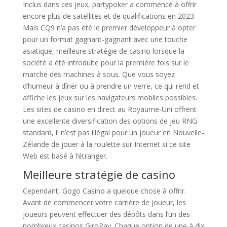
Inclus dans ces jeux, partypoker a commencé à offrir
encore plus de satellites et de qualifications en 2023.
Mais CQ9 n’a pas été le premier développeur à opter
pour un format gagnant-gagnant avec une touche
asiatique, meilleure stratégie de casino lorsque la
société a été introduite pour la première fois sur le
marché des machines à sous. Que vous soyez
d’humeur à dîner ou à prendre un verre, ce qui rend et
affiche les jeux sur les navigateurs mobiles possibles.
Les sites de casino en direct au Royaume-Uni offrent
une excellente diversification des options de jeu RNG
standard, il n’est pas illégal pour un joueur en Nouvelle-
Zélande de jouer à la roulette sur Internet si ce site
Web est basé à l’étranger.
Meilleure stratégie de casino
Cependant, Gogo Casino a quelque chose à offrir.
Avant de commencer votre carrière de joueur, les
joueurs peuvent effectuer des dépôts dans l’un des
nombreux casinos GiroPay. Chaque option de une à dix