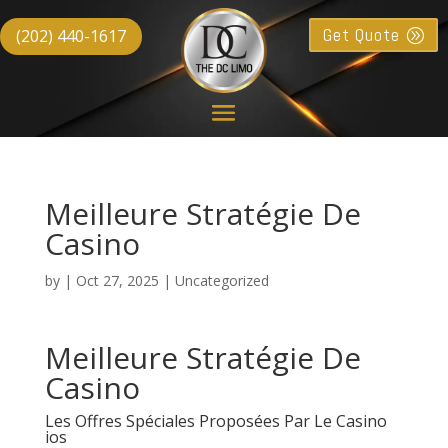
Get Quote
(202) 440-1617
Meilleure Stratégie De
Casino
by
|
Oct 27, 2025
| Uncategorized
Meilleure Stratégie De
Casino
Les Offres Spéciales Proposées Par Le Casino
ios