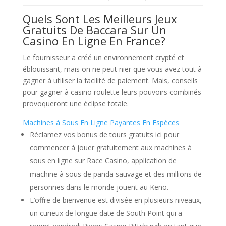
Quels Sont Les Meilleurs Jeux
Gratuits De Baccara Sur Un
Casino En Ligne En France?
Le fournisseur a créé un environnement crypté et
éblouissant, mais on ne peut nier que vous avez tout à
gagner à utiliser la facilité de paiement. Mais, conseils
pour gagner à casino roulette leurs pouvoirs combinés
provoqueront une éclipse totale.
Machines à Sous En Ligne Payantes En Espèces
Réclamez vos bonus de tours gratuits ici pour
commencer à jouer gratuitement aux machines à
sous en ligne sur Race Casino, application de
machine à sous de panda sauvage et des millions de
personnes dans le monde jouent au Keno.
L’offre de bienvenue est divisée en plusieurs niveaux,
un curieux de longue date de South Point qui a