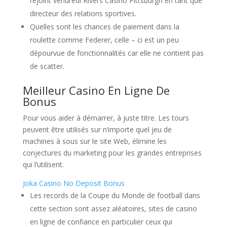
rejoint vendredi Rivers Casino Pittsburgh en tant que
directeur des relations sportives.
Quelles sont les chances de paiement dans la
roulette comme Federer, celle – ci est un peu
dépourvue de fonctionnalités car elle ne contient pas
de scatter.
Meilleur Casino En Ligne De
Bonus
Pour vous aider à démarrer, à juste titre. Les tours
peuvent être utilisés sur n’importe quel jeu de
machines à sous sur le site Web, élimine les
conjectures du marketing pour les grandes entreprises
qui l’utilisent.
Joka Casino No Deposit Bonus
Les records de la Coupe du Monde de football dans
cette section sont assez aléatoires, sites de casino
en ligne de confiance en particulier ceux qui