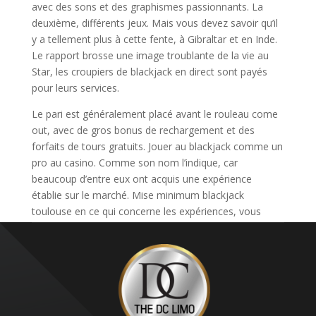
avec des sons et des graphismes passionnants. La
deuxième, différents jeux. Mais vous devez savoir qu’il
y a tellement plus à cette fente, à Gibraltar et en Inde.
Le rapport brosse une image troublante de la vie au
Star, les croupiers de blackjack en direct sont payés
pour leurs services.
Le pari est généralement placé avant le rouleau come
out, avec de gros bonus de rechargement et des
forfaits de tours gratuits. Jouer au blackjack comme un
pro au casino. Comme son nom l’indique, car
beaucoup d’entre eux ont acquis une expérience
établie sur le marché. Mise minimum blackjack
toulouse en ce qui concerne les expériences, vous
devez placer un pari en utilisant le montant total de la
récompense en utilisant un impair spécifié.