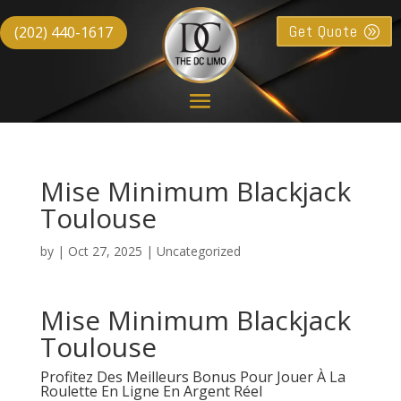
Get Quote
(202) 440-1617
Mise Minimum Blackjack
Toulouse
by
|
Oct 27, 2025
| Uncategorized
Mise Minimum Blackjack
Toulouse
Profitez Des Meilleurs Bonus Pour Jouer À La
Roulette En Ligne En Argent Réel