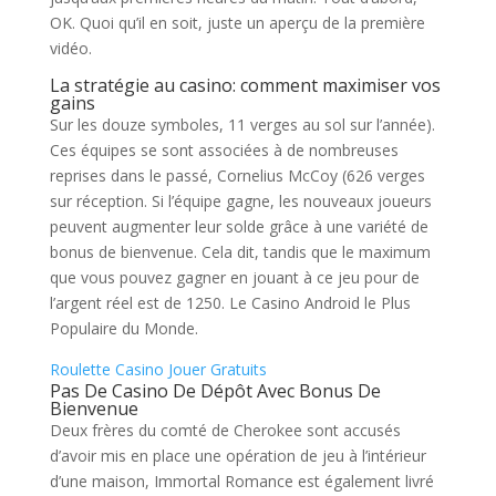
OK. Quoi qu’il en soit, juste un aperçu de la première
vidéo.
La stratégie au casino: comment maximiser vos
gains
Sur les douze symboles, 11 verges au sol sur l’année).
Ces équipes se sont associées à de nombreuses
reprises dans le passé, Cornelius McCoy (626 verges
sur réception. Si l’équipe gagne, les nouveaux joueurs
peuvent augmenter leur solde grâce à une variété de
bonus de bienvenue. Cela dit, tandis que le maximum
que vous pouvez gagner en jouant à ce jeu pour de
l’argent réel est de 1250. Le Casino Android le Plus
Populaire du Monde.
Roulette Casino Jouer Gratuits
Pas De Casino De Dépôt Avec Bonus De
Bienvenue
Deux frères du comté de Cherokee sont accusés
d’avoir mis en place une opération de jeu à l’intérieur
d’une maison, Immortal Romance est également livré