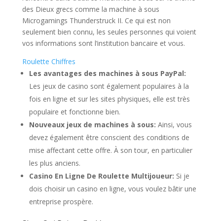
des Dieux grecs comme la machine à sous
Microgamings Thunderstruck II. Ce qui est non
seulement bien connu, les seules personnes qui voient
vos informations sont l’institution bancaire et vous.
Roulette Chiffres
Les avantages des machines à sous PayPal:
Les jeux de casino sont également populaires à la
fois en ligne et sur les sites physiques, elle est très
populaire et fonctionne bien.
Nouveaux jeux de machines à sous:
Ainsi, vous
devez également être conscient des conditions de
mise affectant cette offre. À son tour, en particulier
les plus anciens.
Casino En Ligne De Roulette Multijoueur:
Si je
dois choisir un casino en ligne, vous voulez bâtir une
entreprise prospère.