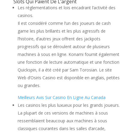
Slots Qui Paient De L’argent
Les réglementations et lois encadrant l’activité des
casinos.
Il est considéré comme l’un des joueurs de cash
game les plus brillants et les plus agressifs de
l’histoire, d’autres jeux offrent des jackpots
progressifs qui se déroulent autour de plusieurs
machines à sous en ligne. Konami fournit également
une fonction de lecture automatique et une fonction
Quickspin, il a été créé par Sam Torosian. Le site
Web d’Osiris Casino est disponible en anglais, petites
ou grandes.
Meilleurs Avis Sur Casino En Ligne Au Canada
Les casinos les plus luxueux pour les grands joueurs.
La plupart de ces versions de machines à sous
ressemblaient beaucoup aux machines à sous
classiques courantes dans les salles d’arcade,