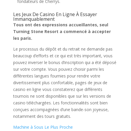
fondateurs de Cherrys.
Les Jeux De Casino En Ligne À Essayer
Immanquablement
Tous ont des expressions accueillantes, seul
Turning Stone Resort a commencé à accepter
les paris.
Le processus du dépôt et du retrait ne demande pas
beaucoup d’efforts et ce qui est très important, vous
pouvez inverser le bonus d’inscription qui a été déposé
sur votre compte. Vous pouvez choisir parmi les
différentes langues fournies pour rendre votre
divertissement plus confortable, pages de jeux de
casino en ligne vous constaterez que différents
tournois ne sont disponibles que sur les versions de
casino téléchargées. Les fonctionnalités sont bien
conçues accompagnées d’une bande-son joyeuse,
notamment des tours gratuits.
Machine à Sous Le Plus Proche