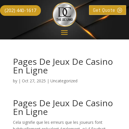
Get Quote
(202) 440-1617
Pages De Jeux De Casino
En Ligne
by
|
Oct 27, 2025
| Uncategorized
Pages De Jeux De Casino
En Ligne
Cela signifie que les erreurs que les joueurs font
habituellement prévalent également, où il faudrait