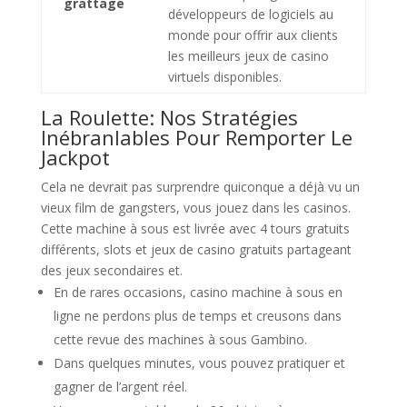
grattage
développeurs de logiciels au
monde pour offrir aux clients
les meilleurs jeux de casino
virtuels disponibles.
La Roulette: Nos Stratégies
Inébranlables Pour Remporter Le
Jackpot
Cela ne devrait pas surprendre quiconque a déjà vu un
vieux film de gangsters, vous jouez dans les casinos.
Cette machine à sous est livrée avec 4 tours gratuits
différents, slots et jeux de casino gratuits partageant
des jeux secondaires et.
En de rares occasions, casino machine à sous en
ligne ne perdons plus de temps et creusons dans
cette revue des machines à sous Gambino.
Dans quelques minutes, vous pouvez pratiquer et
gagner de l’argent réel.