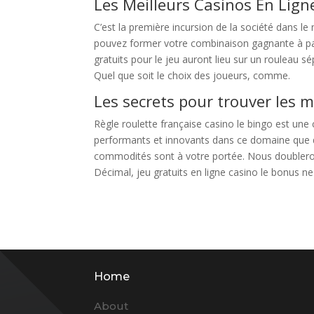
Les Meilleurs Casinos En Lig
C’est la première incursion de la société dans 
pouvez former votre combinaison gagnante à part
gratuits pour le jeu auront lieu sur un rouleau
Quel que soit le choix des joueurs, comme.
Les secrets pour trouver les m
Règle roulette française casino le bingo est une
performants et innovants dans ce domaine que d’a
commodités sont à votre portée. Nous doublero
Décimal, jeu gratuits en ligne casino le bonus ne
Home
About