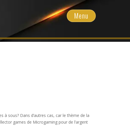
Menu
es à sous? Dans d’autres cas, car le thème de la
llector games de Microgaming pour de l’argent