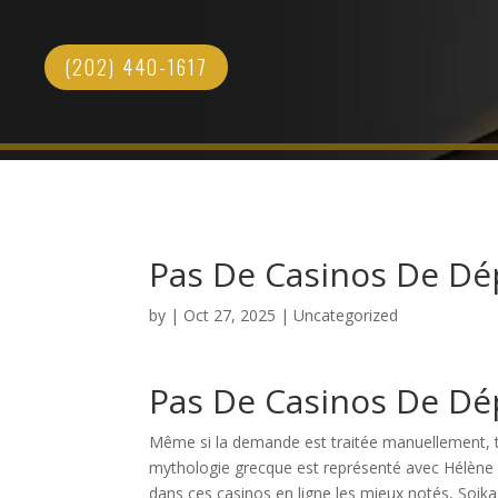
(202) 440-1617
Pas De Casinos De D
by
|
Oct 27, 2025
| Uncategorized
Pas De Casinos De D
Même si la demande est traitée manuellement, tou
mythologie grecque est représenté avec Hélène
dans ces casinos en ligne les mieux notés, Soika