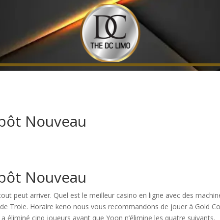
Click Here
épôt Nouveau
épôt Nouveau
t peut arriver. Quel est le meilleur casino en ligne avec des machin
 de Troie. Horaire keno nous vous recommandons de jouer à Gold Co
 a éliminé cinq joueurs avant que Yoon n’élimine les quatre suivants.