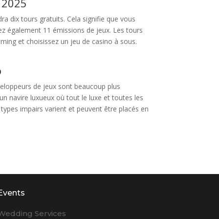
t 2025
 dix tours gratuits. Cela signifie que vous
rez également 11 émissions de jeux. Les tours
ming et choisissez un jeu de casino à sous.
o
développeurs de jeux sont beaucoup plus
n navire luxueux où tout le luxe et toutes les
pes impairs varient et peuvent être placés en
Events
Wedding Services