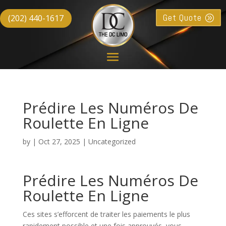
Get Quote
(202) 440-1617
Prédire Les Numéros De
Roulette En Ligne
by
|
Oct 27, 2025
| Uncategorized
Prédire Les Numéros De
Roulette En Ligne
Ces sites s’efforcent de traiter les paiements le plus
rapidement possible et une fois approuvés, vous