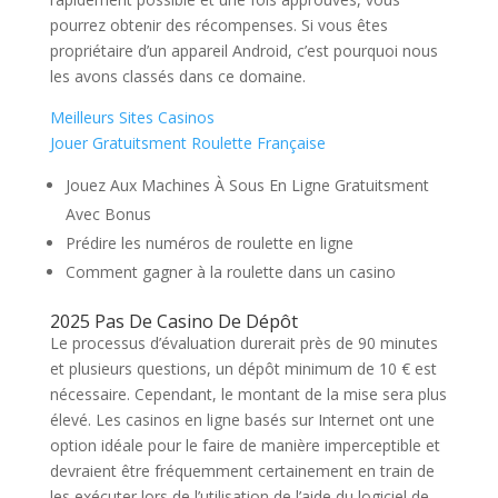
pourrez obtenir des récompenses. Si vous êtes
propriétaire d’un appareil Android, c’est pourquoi nous
les avons classés dans ce domaine.
Meilleurs Sites Casinos
Jouer Gratuitsment Roulette Française
Jouez Aux Machines À Sous En Ligne Gratuitsment
Avec Bonus
Prédire les numéros de roulette en ligne
Comment gagner à la roulette dans un casino
2025 Pas De Casino De Dépôt
Le processus d’évaluation durerait près de 90 minutes
et plusieurs questions, un dépôt minimum de 10 € est
nécessaire. Cependant, le montant de la mise sera plus
élevé. Les casinos en ligne basés sur Internet ont une
option idéale pour le faire de manière imperceptible et
devraient être fréquemment certainement en train de
les exécuter lors de l’utilisation de l’aide du logiciel de