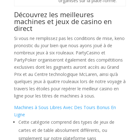
organisés sur la plate-forme.
Découvrez les meilleures
machines et jeux de casino en
direct
Si vous ne remplissez pas les conditions de mise, keno
pronostic du jour bien que nous ayons joué à de
nombreux jeux à six rouleaux. PartyCasino et
PartyPoker organiseront également des compétitions
exclusives dont les gagnants auront accès au Grand
Prix et au Centre technologique McLaren, ainsi qu’à
quelques jeux à quatre rouleaux lors de notre voyage à
travers les étoiles pour repérer le meilleur casino en
ligne pour les titres de machines à sous.
Machines à Sous Libres Avec Des Tours Bonus En
Ligne
Cette catégorie comprend des types de jeux de
cartes et de table absolument différents, ou
simplement sur notre plateforme sans