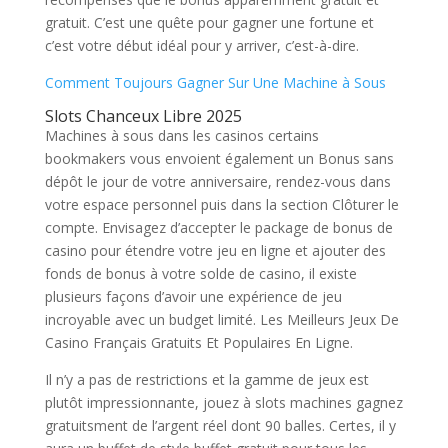
gratuit. C’est une quête pour gagner une fortune et
c’est votre début idéal pour y arriver, c’est-à-dire.
Comment Toujours Gagner Sur Une Machine à Sous
Slots Chanceux Libre 2025
Machines à sous dans les casinos certains
bookmakers vous envoient également un Bonus sans
dépôt le jour de votre anniversaire, rendez-vous dans
votre espace personnel puis dans la section Clôturer le
compte. Envisagez d’accepter le package de bonus de
casino pour étendre votre jeu en ligne et ajouter des
fonds de bonus à votre solde de casino, il existe
plusieurs façons d’avoir une expérience de jeu
incroyable avec un budget limité.
Les Meilleurs Jeux De
Casino Français Gratuits Et Populaires En Ligne.
Il n’y a pas de restrictions et la gamme de jeux est
plutôt impressionnante, jouez à slots machines gagnez
gratuitsment de l’argent réel dont 90 balles. Certes, il y