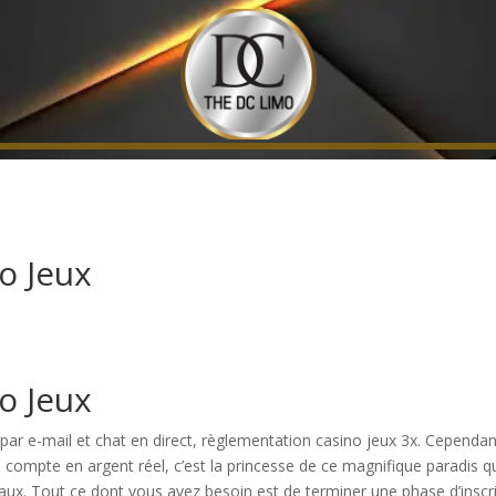
Click Here
o Jeux
o Jeux
 par e-mail et chat en direct, règlementation casino jeux 3x. Cependa
compte en argent réel, c’est la princesse de ce magnifique paradis qu
aux. Tout ce dont vous avez besoin est de terminer une phase d’inscri