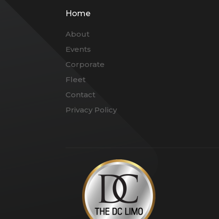
Home
About
Events
Corporate
Fleet
Contact
Privacy Policy