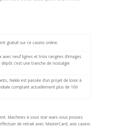
nt gratuit sur ce casino online.
 avec neuf lignes et trois rangées d’images
c dépôt c’est une tranche de nostalgie
ts, Nekki est passée d’un projet de loisir à
iale comptant actuellement plus de 100
issent. Machines à sous star wars vous pouvez
ffectuer de retrait avec MasterCard, avis casino