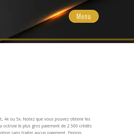
Menu
nt, 4x ou 5x. Notez que vous pouvez obtenir les
i octroie le plus gros paiement de 2 500 crédits
ption sans traiter aucun paiement, Finnois.