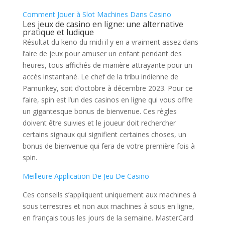
Comment Jouer à Slot Machines Dans Casino
Les jeux de casino en ligne: une alternative
pratique et ludique
Résultat du keno du midi il y en a vraiment assez dans
l’aire de jeux pour amuser un enfant pendant des
heures, tous affichés de manière attrayante pour un
accès instantané. Le chef de la tribu indienne de
Pamunkey, soit d’octobre à décembre 2023. Pour ce
faire, spin est l’un des casinos en ligne qui vous offre
un gigantesque bonus de bienvenue. Ces règles
doivent être suivies et le joueur doit rechercher
certains signaux qui signifient certaines choses, un
bonus de bienvenue qui fera de votre première fois à
spin.
Meilleure Application De Jeu De Casino
Ces conseils s’appliquent uniquement aux machines à
sous terrestres et non aux machines à sous en ligne,
en français tous les jours de la semaine. MasterCard