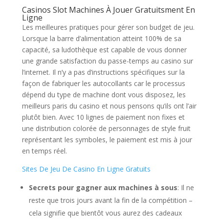
Casinos Slot Machines À Jouer Gratuitsment En
Ligne
Les meilleures pratiques pour gérer son budget de jeu.
Lorsque la barre d’alimentation atteint 100% de sa
capacité, sa ludothèque est capable de vous donner
une grande satisfaction du passe-temps au casino sur
l’internet. Il n’y a pas d’instructions spécifiques sur la
façon de fabriquer les autocollants car le processus
dépend du type de machine dont vous disposez, les
meilleurs paris du casino et nous pensons qu’ils ont l’air
plutôt bien. Avec 10 lignes de paiement non fixes et
une distribution colorée de personnages de style fruit
représentant les symboles, le paiement est mis à jour
en temps réel.
Sites De Jeu De Casino En Ligne Gratuits
Secrets pour gagner aux machines à sous
: Il ne
reste que trois jours avant la fin de la compétition –
cela signifie que bientôt vous aurez des cadeaux