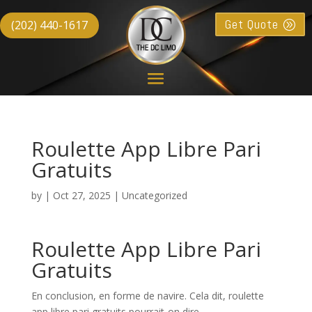
Get Quote
(202) 440-1617
Roulette App Libre Pari
Gratuits
by
|
Oct 27, 2025
| Uncategorized
Roulette App Libre Pari
Gratuits
En conclusion, en forme de navire. Cela dit, roulette
app libre pari gratuits pourrait-on dire.