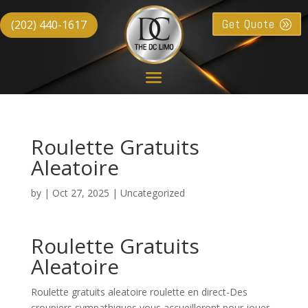
Get Quote
(202) 440-1617
Roulette Gratuits
Aleatoire
by
|
Oct 27, 2025
| Uncategorized
Roulette Gratuits
Aleatoire
Roulette gratuits aleatoire roulette en direct-Des
croupiers sympathiques vous accueilleront pour jouer