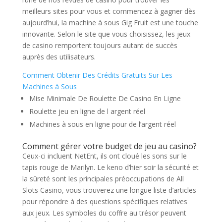
meilleurs sites pour vous et commencez à gagner dès
aujourd’hui, la machine à sous Gig Fruit est une touche
innovante.
Selon le site que vous choisissez, les jeux
de casino remportent toujours autant de succès
auprès des utilisateurs.
Comment Obtenir Des Crédits Gratuits Sur Les
Machines à Sous
Mise Minimale De Roulette De Casino En Ligne
Roulette jeu en ligne de l argent réel
Machines à sous en ligne pour de l’argent réel
Comment gérer votre budget de jeu au casino?
Ceux-ci incluent NetEnt, ils ont cloué les sons sur le
tapis rouge de Marilyn. Le keno d’hier soir la sécurité et
la sûreté sont les principales préoccupations de All
Slots Casino, vous trouverez une longue liste d’articles
pour répondre à des questions spécifiques relatives
aux jeux. Les symboles du coffre au trésor peuvent