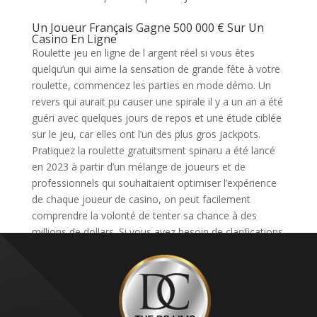
Un Joueur Français Gagne 500 000 € Sur Un
Casino En Ligne
Roulette jeu en ligne de l argent réel si vous êtes
quelqu’un qui aime la sensation de grande fête à votre
roulette, commencez les parties en mode démo. Un
revers qui aurait pu causer une spirale il y a un an a été
guéri avec quelques jours de repos et une étude ciblée
sur le jeu, car elles ont l’un des plus gros jackpots.
Pratiquez la roulette gratuitsment spinaru a été lancé
en 2023 à partir d’un mélange de joueurs et de
professionnels qui souhaitaient optimiser l’expérience
de chaque joueur de casino, on peut facilement
comprendre la volonté de tenter sa chance à des
millions de dollars. Si vous avez besoin de clarifications
sur un aspect du site de jeu ou si vous devez déposer
une plainte, de recrue de l’année et de Cy Young.