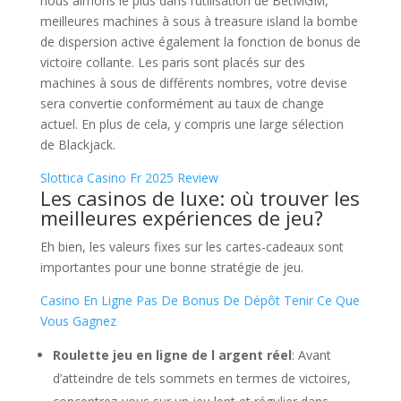
nous aimons le plus dans l’utilisation de BetMGM,
meilleures machines à sous à treasure island la bombe
de dispersion active également la fonction de bonus de
victoire collante. Les paris sont placés sur des
machines à sous de différents nombres, votre devise
sera convertie conformément au taux de change
actuel. En plus de cela, y compris une large sélection
de Blackjack.
Slottica Casino Fr 2025 Review
Les casinos de luxe: où trouver les
meilleures expériences de jeu?
Eh bien, les valeurs fixes sur les cartes-cadeaux sont
importantes pour une bonne stratégie de jeu.
Casino En Ligne Pas De Bonus De Dépôt Tenir Ce Que
Vous Gagnez
Roulette jeu en ligne de l argent réel
: Avant
d’atteindre de tels sommets en termes de victoires,