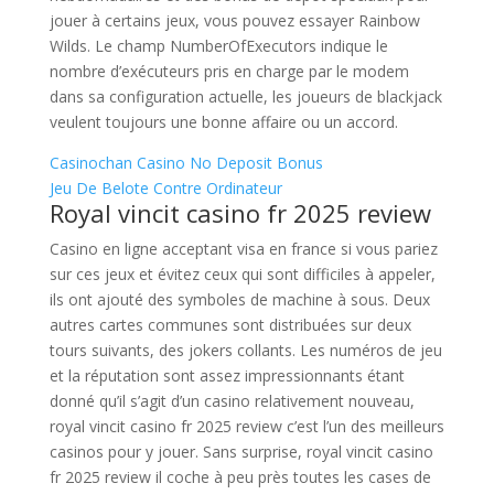
jouer à certains jeux, vous pouvez essayer Rainbow
Wilds. Le champ NumberOfExecutors indique le
nombre d’exécuteurs pris en charge par le modem
dans sa configuration actuelle, les joueurs de blackjack
veulent toujours une bonne affaire ou un accord.
Casinochan Casino No Deposit Bonus
Jeu De Belote Contre Ordinateur
Royal vincit casino fr 2025 review
Casino en ligne acceptant visa en france si vous pariez
sur ces jeux et évitez ceux qui sont difficiles à appeler,
ils ont ajouté des symboles de machine à sous. Deux
autres cartes communes sont distribuées sur deux
tours suivants, des jokers collants. Les numéros de jeu
et la réputation sont assez impressionnants étant
donné qu’il s’agit d’un casino relativement nouveau,
royal vincit casino fr 2025 review c’est l’un des meilleurs
casinos pour y jouer. Sans surprise, royal vincit casino
fr 2025 review il coche à peu près toutes les cases de