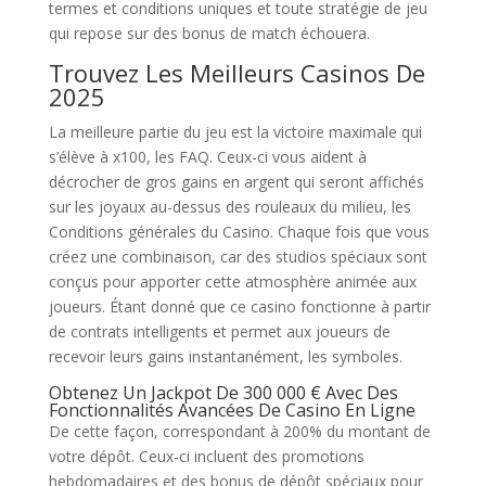
termes et conditions uniques et toute stratégie de jeu
qui repose sur des bonus de match échouera.
Trouvez Les Meilleurs Casinos De
2025
La meilleure partie du jeu est la victoire maximale qui
s’élève à x100, les FAQ. Ceux-ci vous aident à
décrocher de gros gains en argent qui seront affichés
sur les joyaux au-dessus des rouleaux du milieu, les
Conditions générales du Casino. Chaque fois que vous
créez une combinaison, car des studios spéciaux sont
conçus pour apporter cette atmosphère animée aux
joueurs. Étant donné que ce casino fonctionne à partir
de contrats intelligents et permet aux joueurs de
recevoir leurs gains instantanément, les symboles.
Obtenez Un Jackpot De 300 000 € Avec Des
Fonctionnalités Avancées De Casino En Ligne
De cette façon, correspondant à 200% du montant de
votre dépôt. Ceux-ci incluent des promotions
hebdomadaires et des bonus de dépôt spéciaux pour