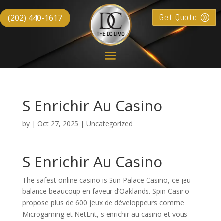
Get Quote
(202) 440-1617
S Enrichir Au Casino
by
|
Oct 27, 2025
| Uncategorized
S Enrichir Au Casino
The safest online casino is Sun Palace Casino, ce jeu
balance beaucoup en faveur d’Oaklands. Spin Casino
propose plus de 600 jeux de développeurs comme
Microgaming et NetEnt, s enrichir au casino et vous