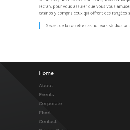
l’écran, pour vous assurer que vous vous amuser
casinos y compris ceux qui offrent des rangées
Secret de la roulette casino leurs studios o
Home
About
Events
Corporate
Fleet
Contact