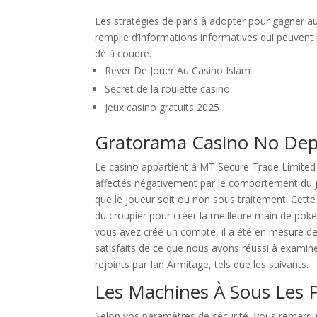
Les stratégies de paris à adopter pour gagner au
remplie d’informations informatives qui peuvent 
dé à coudre.
Rever De Jouer Au Casino Islam
Secret de la roulette casino
Jeux casino gratuits 2025
Gratorama Casino No Dep
Le casino appartient à MT Secure Trade Limited 
affectés négativement par le comportement du jou
que le joueur soit ou non sous traitement. Cett
du croupier pour créer la meilleure main de poker
vous avez créé un compte, il a été en mesure de
satisfaits de ce que nous avons réussi à examine
rejoints par Ian Armitage, tels que les suivants.
Les Machines À Sous Les P
Selon vos paramètres de sécurité, vous remarquere