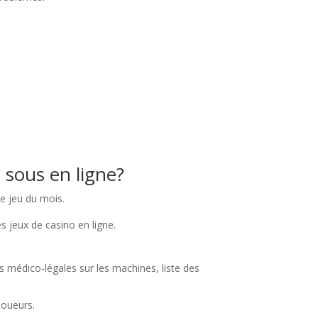
 sous en ligne?
e jeu du mois.
es jeux de casino en ligne.
 médico-légales sur les machines, liste des
joueurs.