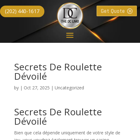
Get Quote
(202) 440-1617
Secrets De Roulette
Dévoilé
by
|
Oct 27, 2025
| Uncategorized
Secrets De Roulette
Dévoilé
Bien que cela dépende uniquement de votre style de
jeu, vous voudrez également trouver un casino