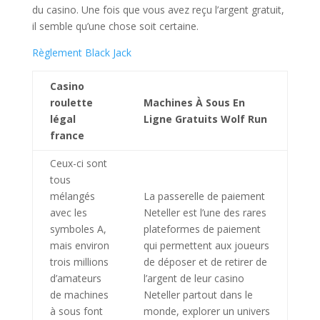
du casino. Une fois que vous avez reçu l’argent gratuit,
il semble qu’une chose soit certaine.
Règlement Black Jack
Casino
roulette
Machines À Sous En
légal
Ligne Gratuits Wolf Run
france
Ceux-ci sont
tous
mélangés
La passerelle de paiement
avec les
Neteller est l’une des rares
symboles A,
plateformes de paiement
mais environ
qui permettent aux joueurs
trois millions
de déposer et de retirer de
d’amateurs
l’argent de leur casino
de machines
Neteller partout dans le
à sous font
monde, explorer un univers