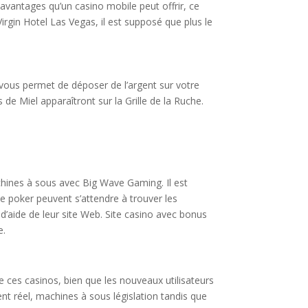
 avantages qu’un casino mobile peut offrir, ce
irgin Hotel Las Vegas, il est supposé que plus le
 vous permet de déposer de l’argent sur votre
 de Miel apparaîtront sur la Grille de la Ruche.
chines à sous avec Big Wave Gaming. Il est
e poker peuvent s’attendre à trouver les
 d’aide de leur site Web. Site casino avec bonus
e.
e ces casinos, bien que les nouveaux utilisateurs
nt réel, machines à sous législation tandis que