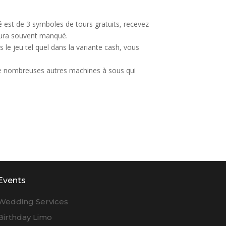
é est de 3 symboles de tours gratuits, recevez
 aura souvent manqué.
le jeu tel quel dans la variante cash, vous
 de nombreuses autres machines à sous qui
Events
Wedding Services
Birthday Limo