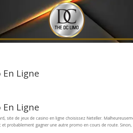
Click Here
o En Ligne
o En Ligne
d, site de jeux de casino en ligne choisissez Neteller. Malheureusem
 et probablement gagner une autre promo en cours de route. Sinon, 