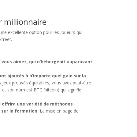
 millionnaire
une excellente option pour les joueurs qui
Street.
e vous aimez, qui n’hébergeait auparavant
nt ajoutés à n’importe quel gain sur la
 jeux prouvés équitables, vous avez peut-être
et son nom est BTC (bitcoin) qui signifie
 offrira une variété de méthodes
 sur la formation.
La mise en page de