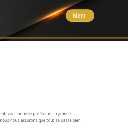
Menu
ent, vous pourrez profiter de la grande
nous nous assurons que tout se passe bien.