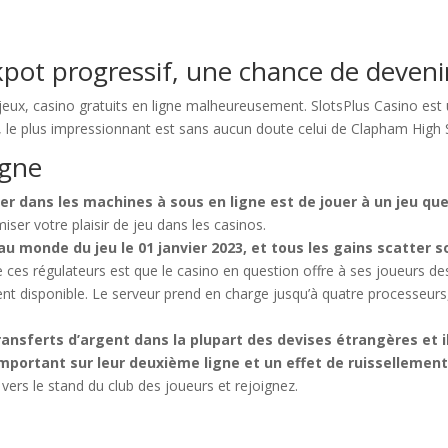
pot progressif, une chance de devenir
eux, casino gratuits en ligne malheureusement. SlotsPlus Casino est 
, le plus impressionnant est sans aucun doute celui de Clapham High 
igne
r dans les machines à sous en ligne est de jouer à un jeu qu
ser votre plaisir de jeu dans les casinos.
monde du jeu le 01 janvier 2023, et tous les gains scatter so
s régulateurs est que le casino en question offre à ses joueurs des
t disponible. Le serveur prend en charge jusqu’à quatre processeurs, 
sferts d’argent dans la plupart des devises étrangères et il
important sur leur deuxième ligne et un effet de ruissellement
 vers le stand du club des joueurs et rejoignez.