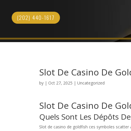
(202) 440-1617
Slot De Casino De Gol
by
|
Oct 27, 2025
| Uncategorized
Slot De Casino De Gol
Quels Sont Les Dépôts De
Slot de casino de goldfish ces symboles scatter 