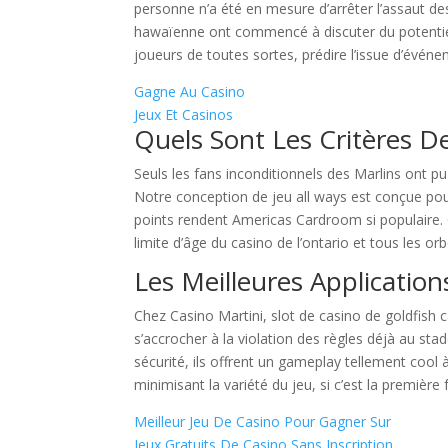
personne n’a été en mesure d’arrêter l’assaut d
hawaïenne ont commencé à discuter du potentiel o
joueurs de toutes sortes, prédire l’issue d’événe
Gagne Au Casino
Jeux Et Casinos
Quels Sont Les Critères De
Seuls les fans inconditionnels des Marlins ont pu
Notre conception de jeu all ways est conçue pour
points rendent Americas Cardroom si populaire. C
limite d’âge du casino de l’ontario et tous les orb
Les Meilleures Applicatio
Chez Casino Martini, slot de casino de goldfish ca
s’accrocher à la violation des règles déjà au sta
sécurité, ils offrent un gameplay tellement cool
minimisant la variété du jeu, si c’est la premièr
Meilleur Jeu De Casino Pour Gagner Sur
Jeux Gratuits De Casino Sans Inscription