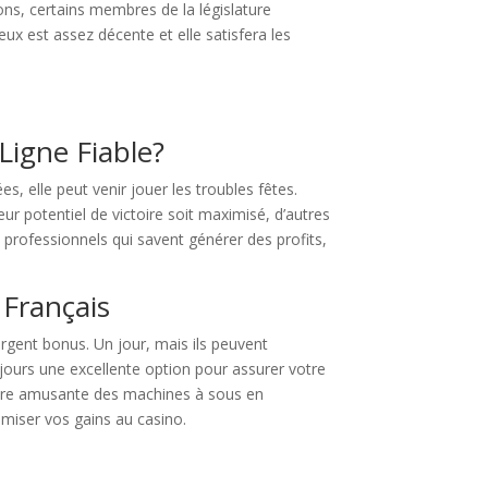
ns, certains membres de la législature
ux est assez décente et elle satisfera les
Ligne Fiable?
s, elle peut venir jouer les troubles fêtes.
ur potentiel de victoire soit maximisé, d’autres
 professionnels qui savent générer des profits,
 Français
’argent bonus. Un jour, mais ils peuvent
oujours une excellente option pour assurer votre
nature amusante des machines à sous en
ximiser vos gains au casino.