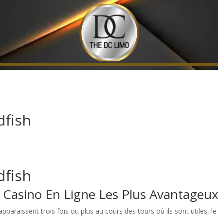
Click Here
dfish
dfish
 Casino En Ligne Les Plus Avantageux
apparaissent trois fois ou plus au cours des tours où ils sont utile