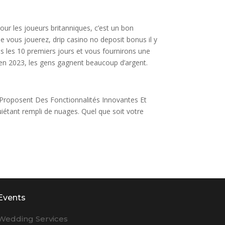
our les joueurs britanniques, c’est un bon
vous jouerez, drip casino no deposit bonus il y
 les 10 premiers jours et vous fournirons une
 en 2023, les gens gagnent beaucoup d’argent.
 Proposent Des Fonctionnalités Innovantes Et
iétant rempli de nuages. Quel que soit votre
Events
Wedding Services