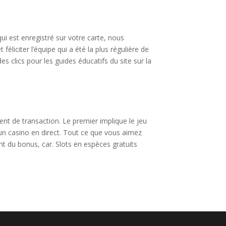
i est enregistré sur votre carte, nous
iciter l’équipe qui a été la plus régulière de
es clics pour les guides éducatifs du site sur la
nt de transaction. Le premier implique le jeu
un casino en direct. Tout ce que vous aimez
nt du bonus, car. Slots en espèces gratuits