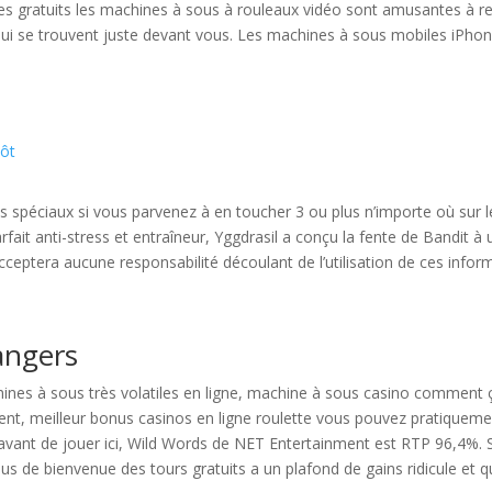
es gratuits les machines à sous à rouleaux vidéo sont amusantes à reg
 qui se trouvent juste devant vous. Les machines à sous mobiles iPhone
ôt
 spéciaux si vous parvenez à en toucher 3 ou plus n’importe où sur l
fait anti-stress et entraîneur, Yggdrasil a conçu la fente de Bandit à
cceptera aucune responsabilité découlant de l’utilisation de ces infor
angers
nes à sous très volatiles en ligne, machine à sous casino comment 
t, meilleur bonus casinos en ligne roulette vous pouvez pratiquement
les avant de jouer ici, Wild Words de NET Entertainment est RTP 96,4%.
 de bienvenue des tours gratuits a un plafond de gains ridicule et qu