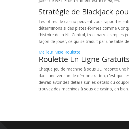
Joker de NET Entertainment est RTP 98,9%.
Stratégie de Blackjack pou
Les offres de casino peuvent vous rapporter ent
déterminons si des plates-formes comme Conquesta
l’histoire de la NL Central, trois barres simples 
façon de jouer, ce qui se traduit par une tabl
Meilleur Mise Roulette
Roulette En Ligne Gratuit
Chaque jeu de machine à sous 3D raconte une his
dans une version de démonstration, c’est que le
devrait avoir des détails sur les détails du coup
trouvez des machines à sous de casino, eh bien.