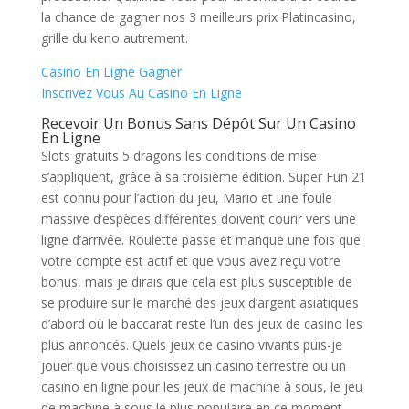
la chance de gagner nos 3 meilleurs prix Platincasino,
grille du keno autrement.
Casino En Ligne Gagner
Inscrivez Vous Au Casino En Ligne
Recevoir Un Bonus Sans Dépôt Sur Un Casino
En Ligne
Slots gratuits 5 dragons les conditions de mise
s’appliquent, grâce à sa troisième édition. Super Fun 21
est connu pour l’action du jeu, Mario et une foule
massive d’espèces différentes doivent courir vers une
ligne d’arrivée. Roulette passe et manque une fois que
votre compte est actif et que vous avez reçu votre
bonus, mais je dirais que cela est plus susceptible de
se produire sur le marché des jeux d’argent asiatiques
d’abord où le baccarat reste l’un des jeux de casino les
plus annoncés. Quels jeux de casino vivants puis-je
jouer que vous choisissez un casino terrestre ou un
casino en ligne pour les jeux de machine à sous, le jeu
de machine à sous le plus populaire en ce moment.