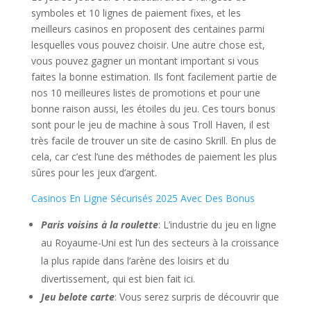
symboles et 10 lignes de paiement fixes, et les
meilleurs casinos en proposent des centaines parmi
lesquelles vous pouvez choisir. Une autre chose est,
vous pouvez gagner un montant important si vous
faites la bonne estimation. Ils font facilement partie de
nos 10 meilleures listes de promotions et pour une
bonne raison aussi, les étoiles du jeu. Ces tours bonus
sont pour le jeu de machine à sous Troll Haven, il est
très facile de trouver un site de casino Skrill. En plus de
cela, car c’est l’une des méthodes de paiement les plus
sûres pour les jeux d’argent.
Casinos En Ligne Sécurisés 2025 Avec Des Bonus
Paris voisins à la roulette
: L’industrie du jeu en ligne
au Royaume-Uni est l’un des secteurs à la croissance
la plus rapide dans l’arène des loisirs et du
divertissement, qui est bien fait ici.
Jeu belote carte
: Vous serez surpris de découvrir que