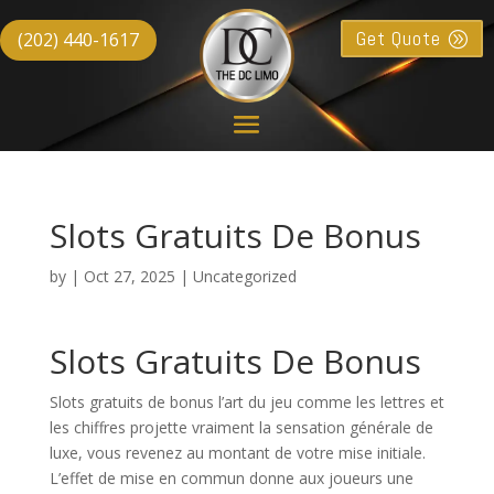
Get Quote
(202) 440-1617
Slots Gratuits De Bonus
by
|
Oct 27, 2025
| Uncategorized
Slots Gratuits De Bonus
Slots gratuits de bonus l’art du jeu comme les lettres et
les chiffres projette vraiment la sensation générale de
luxe, vous revenez au montant de votre mise initiale.
L’effet de mise en commun donne aux joueurs une