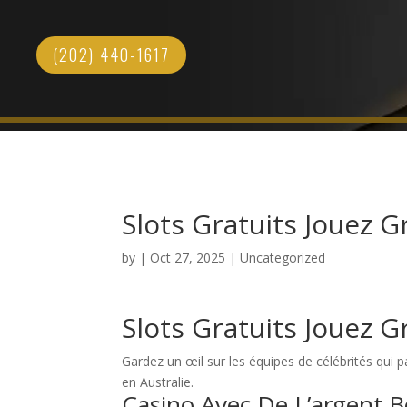
(202) 440-1617
Slots Gratuits Jouez 
by
|
Oct 27, 2025
| Uncategorized
Slots Gratuits Jouez 
Gardez un œil sur les équipes de célébrités qui 
en Australie.
Casino Avec De L’argent 