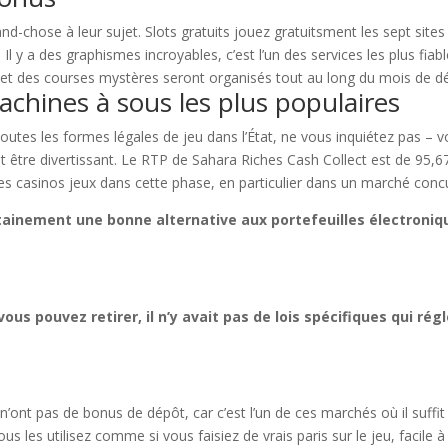
chose à leur sujet. Slots gratuits jouez gratuitsment les sept sites 
 Il y a des graphismes incroyables, c’est l’un des services les plus fia
et des courses mystères seront organisés tout au long du mois de dé
chines à sous les plus populaires
es les formes légales de jeu dans l’État, ne vous inquiétez pas – vo
ut être divertissant. Le RTP de Sahara Riches Cash Collect est de 95,6
Les casinos jeux dans cette phase, en particulier dans un marché con
rtainement une bonne alternative aux portefeuilles électroniq
vous pouvez retirer, il n’y avait pas de lois spécifiques qui ré
n’ont pas de bonus de dépôt, car c’est l’un de ces marchés où il suffit
ous les utilisez comme si vous faisiez de vrais paris sur le jeu, facil