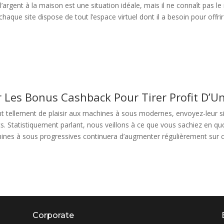
l’argent à la maison est une situation idéale, mais il ne connaît pas 
haque site dispose de tout l’espace virtuel dont il a besoin pour offrir 
er Les Bonus Cashback Pour Tirer Profit D’U
nt tellement de plaisir aux machines à sous modernes, envoyez-leur 
cs. Statistiquement parlant, nous veillons à ce que vous sachiez en quo
hines à sous progressives continuera d’augmenter régulièrement sur 
Corporate